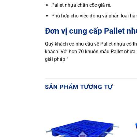
Pallet nhựa chân cốc giá rẻ.
Phù hợp cho việc đóng và phân loại hàn
Đơn vị cung cấp Pallet n
Quý khách có nhu cầu về Pallet nhựa có th
khách. Với hơn 70 khuôn mẫu Pallet nhựa
giải pháp “
SẢN PHẨM TƯƠNG TỰ