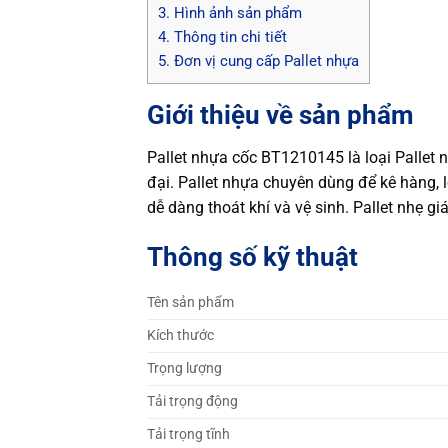
3.
Hình ảnh sản phẩm
4.
Thông tin chi tiết
5.
Đơn vị cung cấp Pallet nhựa
Giới thiệu về sản phẩm
Pallet nhựa cốc BT1210145 là loại Pallet 
đại. Pallet nhựa chuyên dùng để kê hàng, 
dễ dàng thoát khí và vệ sinh. Pallet nhẹ g
Thông số kỹ thuật
Tên sản phẩm
Kích thước
Trọng lượng
Tải trọng động
Tải trọng tĩnh