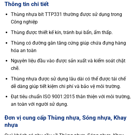
Thông tin chi tiết
Thùng nhựa bít TTP331 thường được sử dụng trong
Công nghiệp
Thùng được thiết kế kín, tránh bụi bẩn, ẩm thấp.
Thùng có đường gân tăng cứng giúp chứa đựng hàng
hóa an toàn
Nguyên liệu đầu vào được sản xuất và kiểm soát chặt
chẽ.
Thùng nhựa được sử dụng lâu dài có thể được tái chế
dễ dàng giúp tiết kiệm chi phí và bảo vệ môi trường.
Đạt tiêu chuẩn ISO 9001:2015 thân thiện với môi trường,
an toàn với người sử dụng.
Đơn vị cung cấp Thùng nhựa, Sóng nhựa, Khay
nhựa