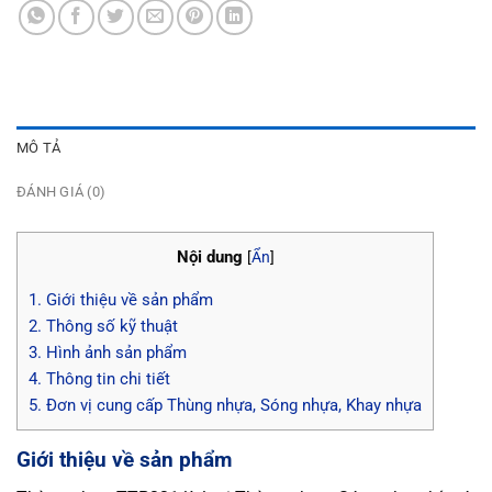
MÔ TẢ
ĐÁNH GIÁ (0)
Nội dung
[
Ẩn
]
1.
Giới thiệu về sản phẩm
2.
Thông số kỹ thuật
3.
Hình ảnh sản phẩm
4.
Thông tin chi tiết
5.
Đơn vị cung cấp Thùng nhựa, Sóng nhựa, Khay nhựa
Giới thiệu về sản phẩm