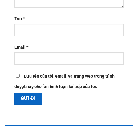
Tên
*
Email
*
Lưu tên của tôi, email, và trang web trong trình
duyệt này cho lần bình luận kế tiếp của tôi.