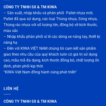
CÔNG TY TNHH SX & TM KIWA
– Sản xuất, nhập khẩu và phân phối Pallet nhựa mới,
Pallet đã qua sử dụng, các loại Thùng nhựa, Sóng nhựa,
Thùng rác nhựa với số lượng lớn, đồng bộ về kích thước,
màu sắc
– Nhập khẩu phân phối sỉ lẻ các dòng xe nâng tay, thiết bị
nâng hạ
– Đến với KIWA VIỆT NAM chúng tôi cam kết sản phẩm
giao theo nhu cầu của quý khách luôn có giá trị sử dụng
cao, mẫu mã đa dạng, kích thước đồng bộ, chất lượng ổn
định, phân phối kịp thời.
“KIWA Việt Nam đồng hành cùng phát triển”
LIÊN HỆ
CÔNG TY TNHH SX & TM KIWA