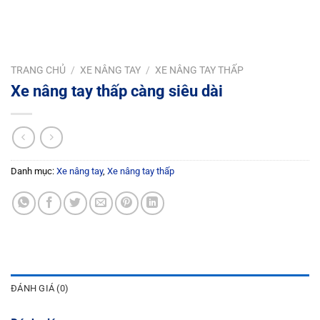
TRANG CHỦ
/
XE NÂNG TAY
/
XE NÂNG TAY THẤP
Xe nâng tay thấp càng siêu dài
Danh mục:
Xe nâng tay
,
Xe nâng tay thấp
ĐÁNH GIÁ (0)