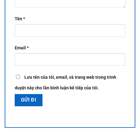
Tên
*
Email
*
Lưu tên của tôi, email, và trang web trong trình
duyệt này cho lần bình luận kế tiếp của tôi.