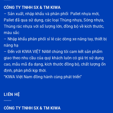
CÔNG TY TNHH SX & TM KIWA
– Sản xuất, nhập khẩu và phân phối Pallet nhựa mới,
Pallet đã qua sử dụng, các loại Thùng nhựa, Sóng nhựa,
Thùng rác nhựa với số lượng lớn, đồng bộ về kích thước,
màu sắc
– Nhập khẩu phân phối sỉ lẻ các dòng xe nâng tay, thiết bị
nâng hạ
– Đến với KIWA VIỆT NAM chúng tôi cam kết sản phẩm
giao theo nhu cầu của quý khách luôn có giá trị sử dụng
cao, mẫu mã đa dạng, kích thước đồng bộ, chất lượng ổn
định, phân phối kịp thời.
“KIWA Việt Nam đồng hành cùng phát triển”
LIÊN HỆ
CÔNG TY TNHH SX & TM KIWA