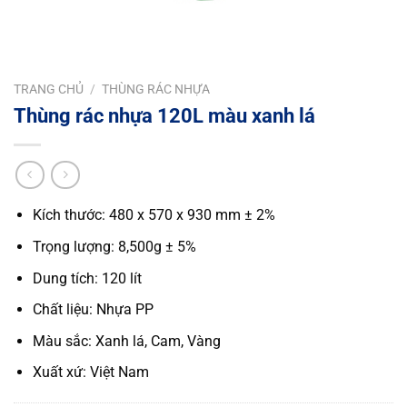
TRANG CHỦ
/
THÙNG RÁC NHỰA
Thùng rác nhựa 120L màu xanh lá
Kích thước: 480 x 570 x 930 mm ± 2%
Trọng lượng: 8,500g ± 5%
Dung tích: 120 lít
Chất liệu: Nhựa PP
Màu sắc: Xanh lá, Cam, Vàng
Xuất xứ: Việt Nam