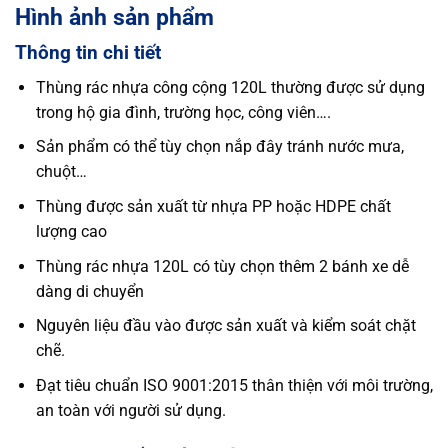
Hình ảnh sản phẩm
Thông tin chi tiết
Thùng rác nhựa công cộng 120L thường được sử dụng
trong hộ gia đình, trường học, công viên….
Sản phẩm có thể tùy chọn nắp đây tránh nước mưa,
chuột…
Thùng được sản xuất từ nhựa PP hoặc HDPE chất
lượng cao
Thùng rác nhựa 120L có tùy chọn thêm 2 bánh xe dễ
dàng di chuyển
Nguyên liệu đầu vào được sản xuất và kiểm soát chặt
chẽ.
Đạt tiêu chuẩn ISO 9001:2015 thân thiện với môi trường,
an toàn với người sử dụng.