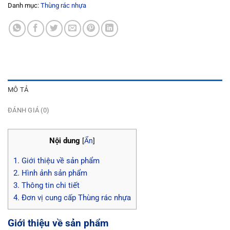
Danh mục:
Thùng rác nhựa
MÔ TẢ
ĐÁNH GIÁ (0)
Nội dung
[
Ẩn
]
1.
Giới thiệu về sản phẩm
2.
Hình ảnh sản phẩm
3.
Thông tin chi tiết
4.
Đơn vị cung cấp Thùng rác nhựa
Giới thiệu về sản phẩm