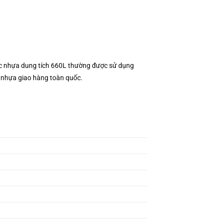
ác nhựa dung tích 660L thường được sử dụng
c nhựa giao hàng toàn quốc.